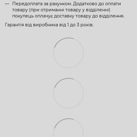
Передоплата за рахунком. Додатково до оплати
товару (при отриманні товару у відділенні)
покупець оплачує доставку товару до відділення.
Гарантія від виробника від 1 до 3 років.