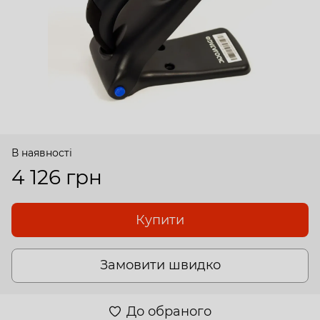
В наявності
4 126 грн
Купити
Замовити швидко
До обраного