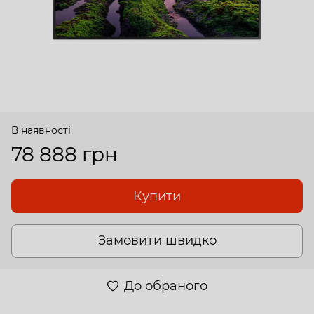
В наявності
78 888 грн
Купити
Замовити швидко
До обраного