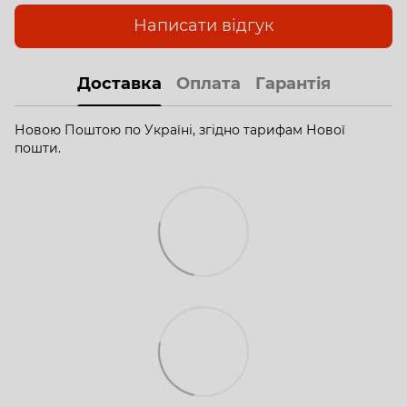
Написати відгук
Доставка
Оплата
Гарантія
Новою Поштою по Україні, згідно тарифам Нової
пошти.