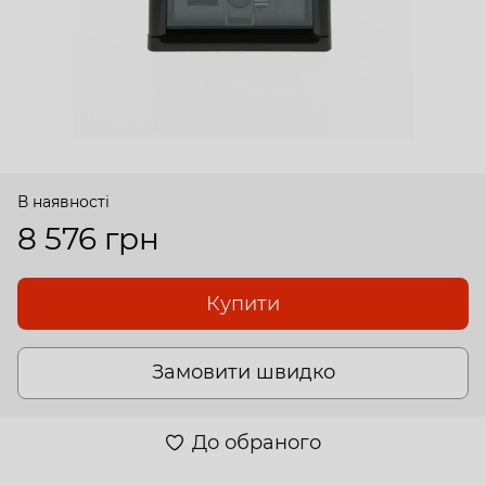
В наявності
8 576 грн
Купити
Замовити швидко
До обраного