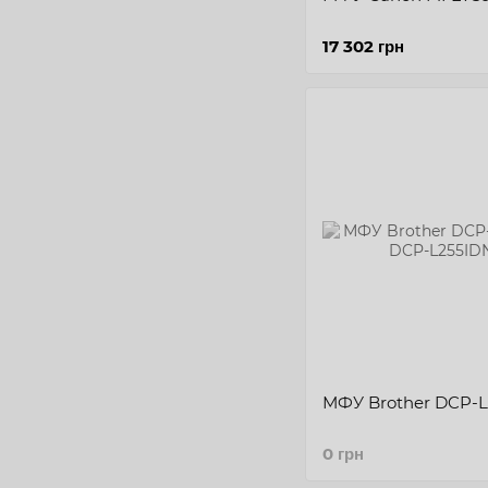
17 302 грн
МФУ Brother DCP-
0 грн