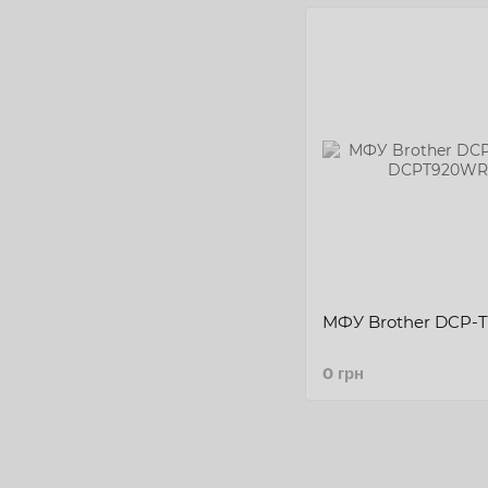
МФУ Brother DCP-
0 грн