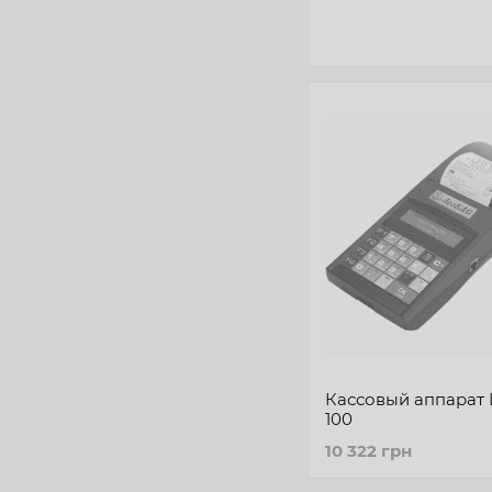
Кассовый аппарат 
100
10 322 грн