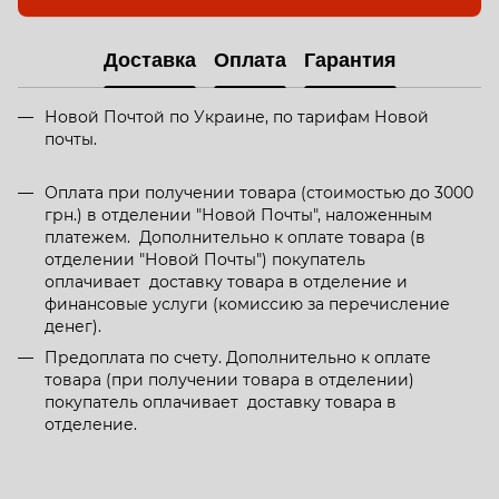
Доставка
Оплата
Гарантия
Новой Почтой по Украине, по тарифам Новой
почты.
Оплата при получении товара (стоимостью до 3000
грн.) в отделении "Новой Почты", наложенным
платежем. Дополнительно к оплате товара (в
отделении "Новой Почты") покупатель
оплачивает доставку товара в отделение и
финансовые услуги (комиссию за перечисление
денег).
Предоплата по счету. Дополнительно к оплате
товара (при получении товара в отделении)
покупатель оплачивает доставку товара в
отделение.