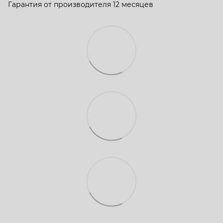
Гарантия от производителя 12 месяцев