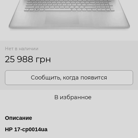
Нет в наличии
25 988 грн
Сообщить, когда появится
В избранное
Описание
HP 17-cp0014ua