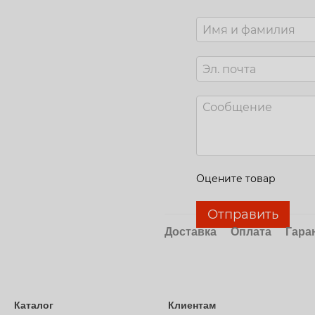
Оцените товар
Отправить
Доставка
Оплата
Гара
Каталог
Клиентам