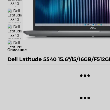
Описание
Dell Latitude 5540 15.6"/i5/16GB/F512G