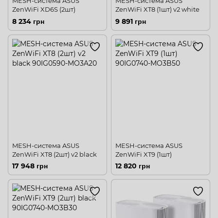
MESH-система ASUS
MESH-система ASUS
ZenWiFi XD6S (2шт)
ZenWiFi XT8 (1шт) v2 white
8 234 грн
9 891 грн
MESH-система ASUS
MESH-система ASUS
ZenWiFi XT8 (2шт) v2 black
ZenWiFi XT9 (1шт)
17 948 грн
12 820 грн