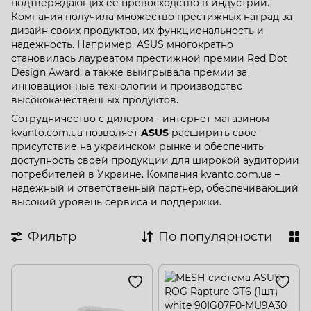
подтверждающих ее превосходство в индустрии.
Компания получила множество престижных наград за
дизайн своих продуктов, их функциональность и
надежность. Например, ASUS многократно
становилась лауреатом престижной премии Red Dot
Design Award, а также выигрывала премии за
инновационные технологии и производство
высококачественных продуктов.
Сотрудничество с дилером - интернет магазином
kvanto.com.ua позволяет
ASUS
расширить свое
присутствие на украинском рынке и обеспечить
доступность своей продукции для широкой аудитории
потребителей в Украине. Компания kvanto.com.ua –
надежный и ответственный партнер, обеспечивающий
высокий уровень сервиса и поддержки.
Фильтр
По популярности