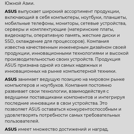
Южной Азии.
ASUS
выпускает широкий ассортимент продукции,
включающий в себя компьютеры, ноутбуки, планшеты,
мобильные телефоны, мониторы, сетевые устройства,
серверы и комплектующие (материнские платы,
видеокарты, оперативную память, жесткие диски и
SSD, охлаждение для процессоров). Компания
известна качественным инженерным дизайном своей
продукции, инновационными технологиями и высокой
производительностью своих устройств. Продукция
ASUS признана одной из самых надежных и
инновационных на рынке компьютерной техники.
ASUS
занимает ведущую позицию на мировом рынке
компьютеров и ноутбуков. Компания постоянно
развивает свои технологии, взаимодействуя с
ведущими поставщиками компонентов и интегрируя
последние инновации в свои устройства. Это
позволяет ASUS оставаться конкурентоспособным и
удовлетворять потребности самых требовательных
пользователей.
ASUS
имеет множество достижений и наград,