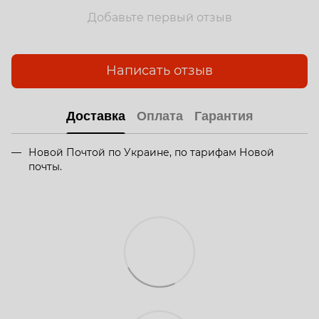
Добавьте первый отзыв
Написать отзыв
Доставка
Оплата
Гарантия
Новой Почтой по Украине, по тарифам Новой
почты.