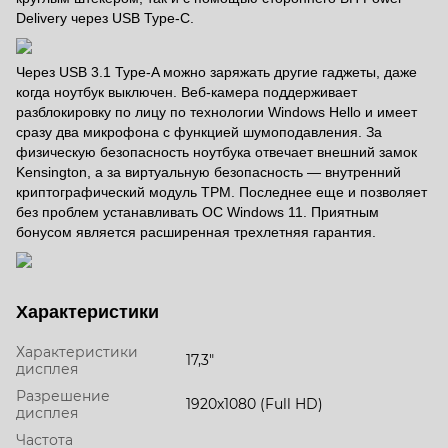
Delivery через USB Type-C.
Через USB 3.1 Type-A можно заряжать другие гаджеты, даже
когда ноутбук выключен. Веб-камера поддерживает
разблокировку по лицу по технологии Windows Hello и имеет
сразу два микрофона с функцией шумоподавления. За
физическую безопасность ноутбука отвечает внешний замок
Kensington, а за виртуальную безопасность — внутренний
криптографический модуль TPM. Последнее еще и позволяет
без проблем устанавливать ОС Windows 11. Приятным
бонусом является расширенная трехлетняя гарантия.
Характеристики
Характеристики
17,3"
дисплея
Разрешение
1920х1080 (Full HD)
дисплея
Частота