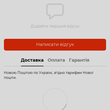
Додайте перший відгук
Написати відгук
Доставка
Оплата
Гарантія
Новою Поштою по Україні, згідно тарифам Нової
пошти.